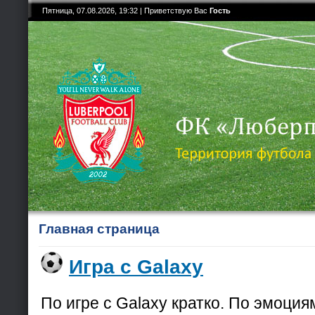
Пятница, 07.08.2026, 19:32 |
Приветствую Вас
Гость
Главная страница
Игра с Galaxy
По игре с Galaxy кратко. По эмоция