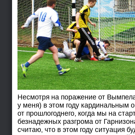
Несмотря на поражение от Вымпела
у меня) в этом году кардинальным 
от прошлогоднего, когда мы на стар
безнадежных разгрома от Гарнизона
считаю, что в этом году ситуация б