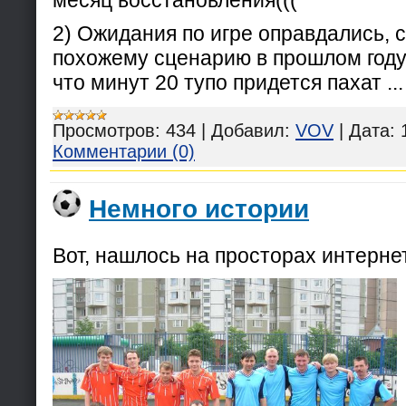
2) Ожидания по игре оправдались, с
похожему сценарию в прошлом году
что минут 20 тупо придется пахат
..
Просмотров:
434
|
Добавил:
VOV
|
Дата:
Комментарии (0)
Немного истории
Вот, нашлось на просторах интерне